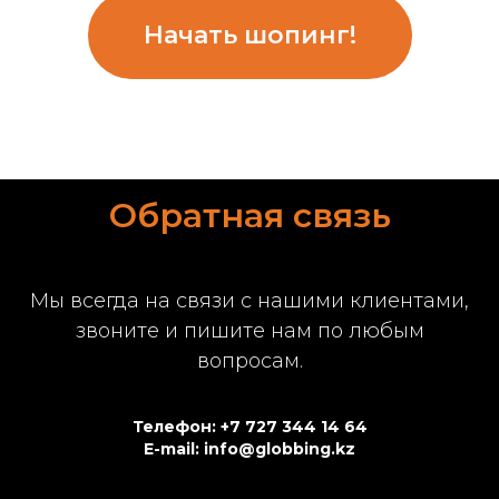
Начать шопинг!
Обратная связь
Мы всегда на связи с нашими клиентами,
звоните и пишите нам по любым
вопросам.
Телефон: +7 727 344 14 64
E-mail: info@globbing.kz