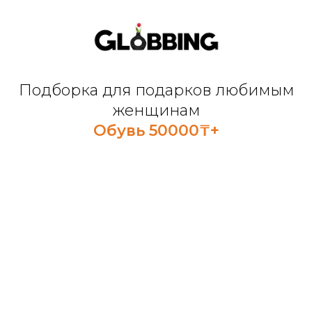
Подборка для подарков любимым
женщинам
Обувь 50000₸+