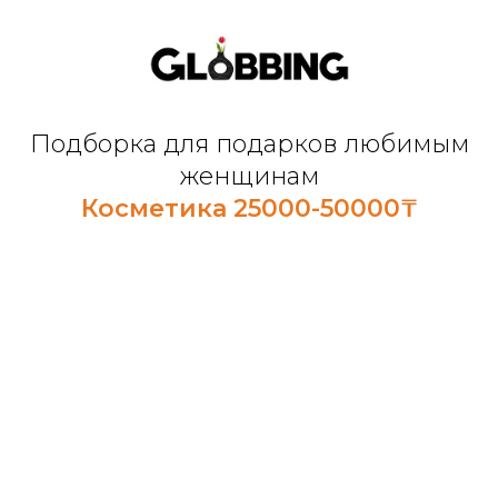
Подборка для подарков любимым
женщинам
Косметика 25000-50000₸