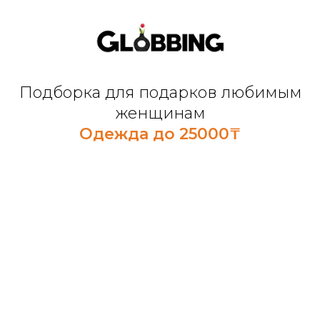
Подборка для подарков любимым
женщинам
Одежда до 25000₸