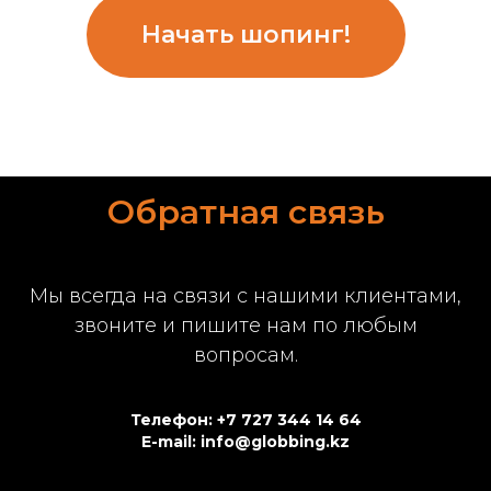
Начать шопинг!
Обратная связь
Мы всегда на связи с нашими клиентами,
звоните и пишите нам по любым
вопросам.
Телефон: +7 727 344 14 64
E-mail: info@globbing.kz