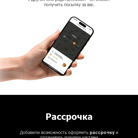
получить посылку за вас.
Рассрочка
рассрочку
Добавили возможность оформить
и
оплачивать покупки частями