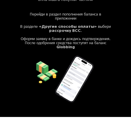
Перейди в раздел пополнения баланса в
приложении
«Другие способы оплаты»
В разделе
выбери
рассрочку BCC
.
Оформи заявку в банке и дождись подтверждения.
После одобрения средства поступят на баланс
Globbing