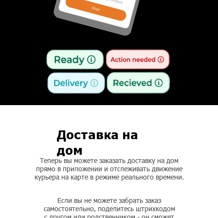
Доставка на
дом
Теперь вы можете заказать доставку на дом
прямо в приложении и отслеживать движение
курьера на карте в режиме реального времени.
Если вы не можете забрать заказ
самостоятельно, поделитесь штрихкодом
с другом или родственником - он сможет