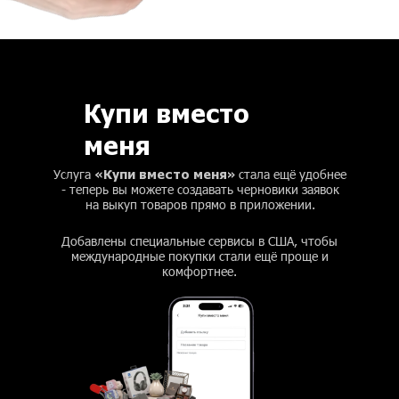
Купи вместо
меня
«Купи вместо меня»
Услуга
стала ещё удобнее
- теперь вы можете создавать черновики заявок
на выкуп товаров прямо в приложении.
Добавлены специальные сервисы в США, чтобы
международные покупки стали ещё проще и
комфортнее.