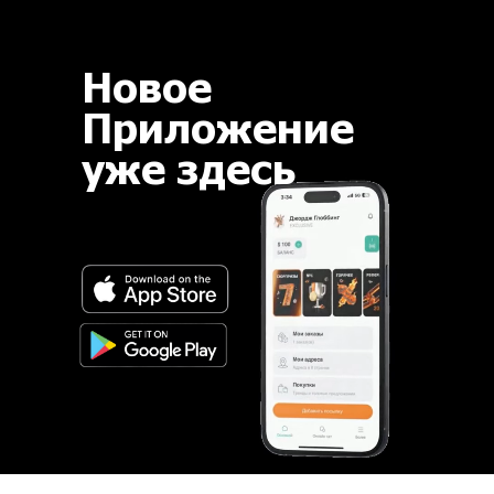
Новое
Приложение
уже здесь