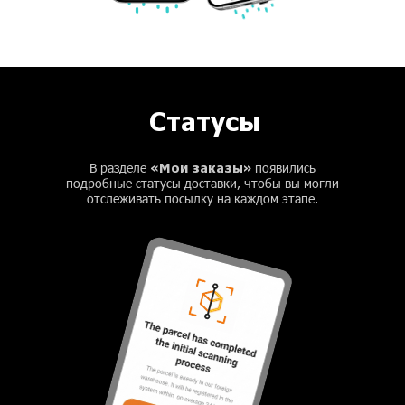
Статусы
«Мои заказы»
В разделе
появились
подробные статусы доставки, чтобы вы могли
отслеживать посылку на каждом этапе.