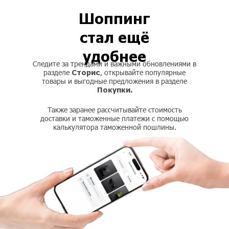
Шоппинг
стал ещё
удобнее
Следите за трендами и важными обновлениями в
Сторис
разделе
, открывайте популярные
товары и выгодные предложения в разделе
Покупки.
Также заранее рассчитывайте стоимость
доставки и таможенные платежи с помощью
калькулятора таможенной пошлины.