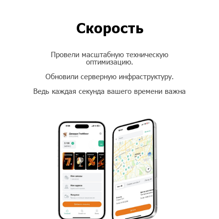
Скорость
Провели масштабную техническую
оптимизацию.
Обновили серверную инфраструктуру.
Ведь каждая секунда вашего времени важна