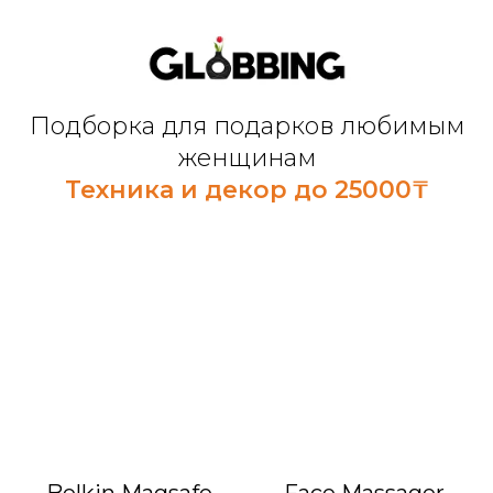
Подборка для подарков любимым
женщинам
Техника и декор до 25000₸