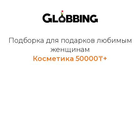
Подборка для подарков любимым
женщинам
Косметика 50000₸+